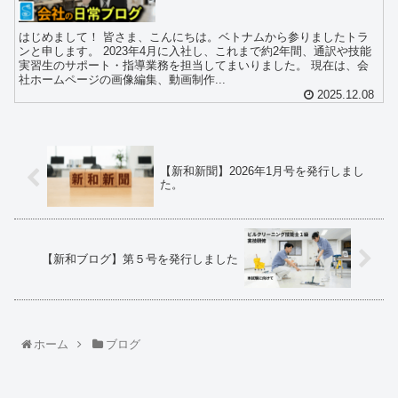
はじめまして！ 皆さま、こんにちは。ベトナムから参りましたトラ
ンと申します。 2023年4月に入社し、これまで約2年間、通訳や技能
実習生のサポート・指導業務を担当してまいりました。 現在は、会
社ホームページの画像編集、動画制作...
2025.12.08
【新和新聞】2026年1月号を発行しまし
た。
【新和ブログ】第５号を発行しました
ホーム
ブログ