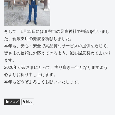
そして、1月13日には倉敷市の足高神社で初詣を行いまし
た。倉敷支店の発展を祈願しました。
本年も、安心・安全で高品質なサービスの提供を通じて、
皆さまの信頼にお応えできるよう、誠心誠意努めてまいり
ます。
2026年が皆さまにとって、実り多き一年となりますよう
心よりお祈り申し上げます。
本年もどうぞよろしくお願いいたします。
ブログ
blog