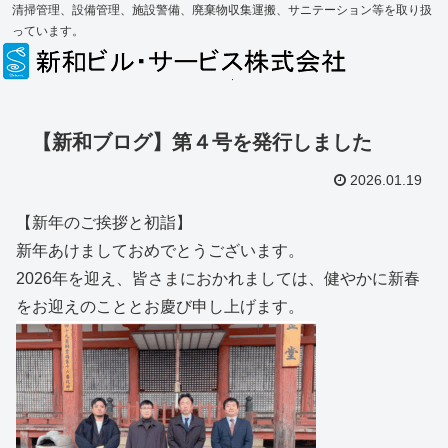
清掃管理、設備管理、施設警備、廃棄物収集運搬、サニテーション等を取り扱
っています。
【新和ブログ】第４号を発行しました
2026.01.19
【新年のご挨拶と初詣】
新年あけましておめでとうございます。
2026年を迎え、皆さまにおかれましては、健やかに新春
をお迎えのこととお慶び申し上げます。