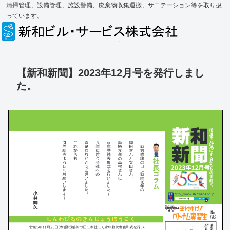
清掃管理、設備管理、施設警備、廃棄物収集運搬、サニテーション等を取り扱
っています。
【新和新聞】2023年12月号を発行しまし
た。