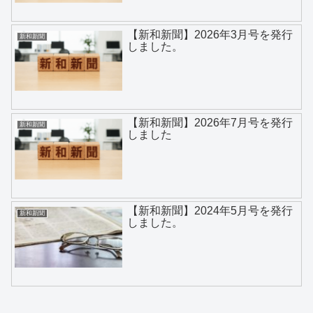
【新和新聞】2026年3月号を発行
新和新聞
しました。
【新和新聞】2026年7月号を発行
新和新聞
しました
【新和新聞】2024年5月号を発行
新和新聞
しました。