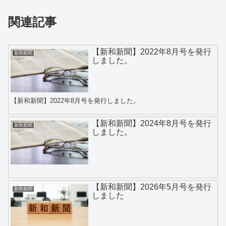
関連記事
【新和新聞】2022年8月号を発行
新和新聞
しました。
【新和新聞】2022年8月号を発行しました。
【新和新聞】2024年8月号を発行
新和新聞
しました。
【新和新聞】2026年5月号を発行
新和新聞
しました