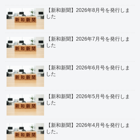
【新和新聞】2026年8月号を発行しま
した
【新和新聞】2026年7月号を発行しま
した
【新和新聞】2026年6月号を発行しま
した
【新和新聞】2026年5月号を発行しま
した
【新和新聞】2026年4月号を発行しま
した。