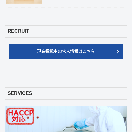
RECRUIT
現在掲載中の求人情報はこちら
SERVICES