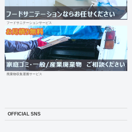
フードサニテーションサービス
廃棄物収集運搬サービス
OFFICIAL SNS