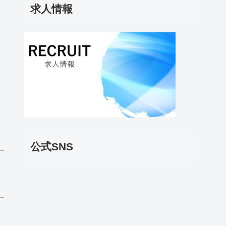
求人情報
公式SNS