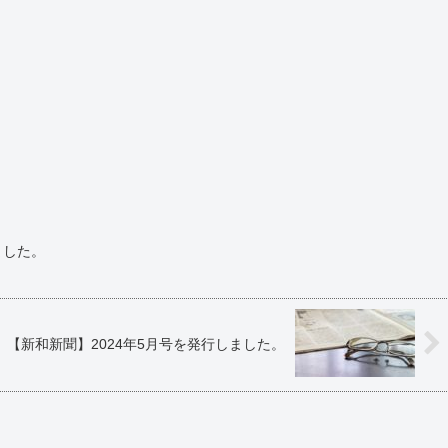
ました。
【新和新聞】2024年5月号を発行しました。