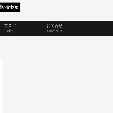
ブログ
お問合せ
Blog
Contact us