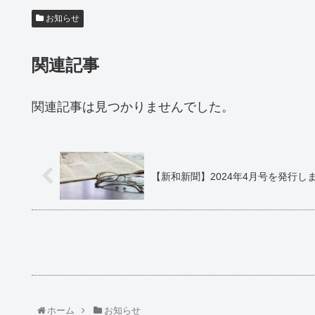
お知らせ
関連記事
関連記事は見つかりませんでした。
【新和新聞】2024年4月号を発行し
ホーム
お知らせ